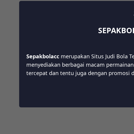
SEPAKBO
Sepakbolacc
merupakan Situs Judi Bola Te
menyediakan berbagai macam permainan o
tercepat dan tentu juga dengan promosi d
MENGENAL SITUS JUDI BOLA TERPERCA
Sepakbolacc
sebagai Situs Judi Bola Ter
Situs Judi Bola Terpercaya Sepakbolacc bi
Situs Judi Bola Terpercaya Sepakbolacc a
yang bisa dimainkan sesuai keinginan ata
berbagai pilihan permainan yang bisa dic