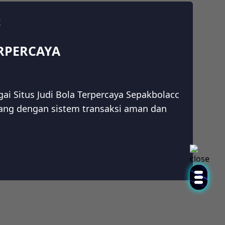
C
RPERCAYA
gai Situs Judi Bola Terpercaya Sepakbolacc
ang dengan sistem transaksi aman dan
 taruhan kepada pecinta taruhan olahraga.
form gadget. Tentu saja, permainan di
ak lain. Tersedia pasaran terlengkap
pertandingan dunia hadir untuk memberikan