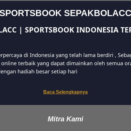
SPORTSBOOK SEPAKBOLAC
LACC | SPORTSBOOK INDONESIA TE
rpercaya di Indonesia yang telah lama berdiri , Seba
nline terbaik yang dapat dimainkan oleh semua or
engan hadiah besar setiap hari
YA SEPAKBOLACC
Baca Selengkapnya
percaya di Indonesia hadir untuk memberikan layanan
sa dinikmati oleh semua orang melalui berbagai plat
man untuk dimainkan tanpa adanya campur tangan pih
Mitra Kami
u analisis pada suatu pertandingan. Berbagai liga 
oba.