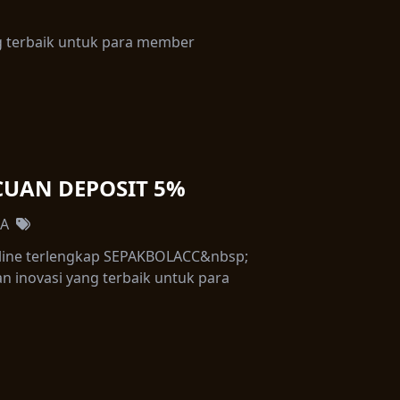
g terbaik untuk para member
CUAN DEPOSIT 5%
LA
line terlengkap SEPAKBOLACC&nbsp;
n inovasi yang terbaik untuk para