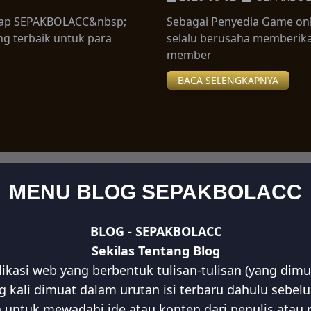
gkap SEPAKBOLACC&nbsp;
Sebagai Penyedia Game on
ng terbaik untuk para
selalu berusaha memberika
member
BACA SELENGKAPNYA
MENU BLOG SEPAKBOLACC
BLOG - SEPAKBOLACC
Sekilas Tentang Blog
plikasi web yang berbentuk tulisan-tulisan (yang di
ng kali dimuat dalam urutan isi terbaru dahulu sebelu
untuk mewadahi ide atau konten dari penulis atau p