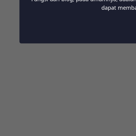
dapat memban
SEPAKBOLACC - Sebagai Situs Online Te
Member. Salah satunya adalah dengan
mengenai situs SEPAKBOLACC secara le
Member akan lebih mudah
Pada Kategori News ini akan berisi me
Games / Permainan baru , informasi Prov
fitur terbaru , Informasi tentang permai
Pada kategori promo tentunya berisi men
oleh situs SEPAKBOLACC . Pada Artikel
Sepakbolacc 