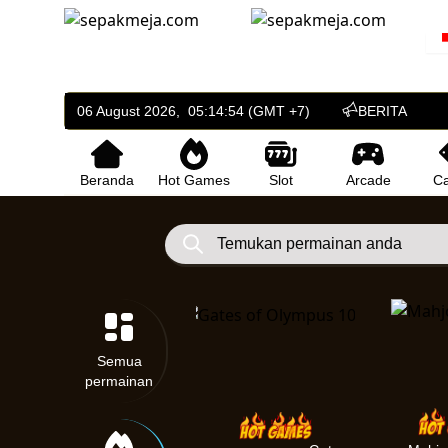
06 August 2026,
05:14:55 (GMT +7)
BERITA
Beranda
Hot Games
Slot
Arcade
Ca
Semua
permainan