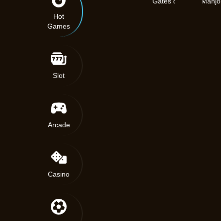
Gates of Olympus 100
Mahjo
Hot
Games
Slot
Arcade
Casino