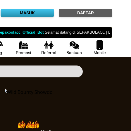
MASUK
DAFTAR
kbolacc_Official_Bot
Selamat datang di SEPAKBOLACC | BANDAR SPOR
og
Promosi
Referral
Bantuan
Mobile