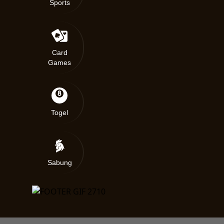
Sports
Card
Games
Togel
Sabung