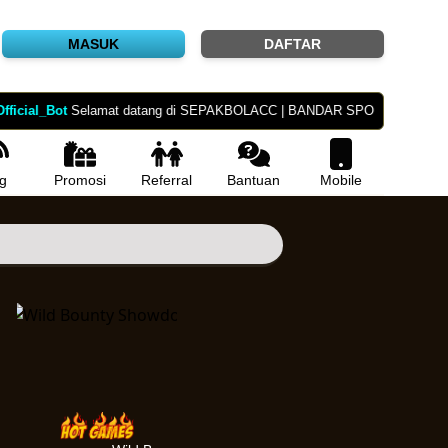
MASUK
DAFTAR
cial_Bot
Selamat datang di SEPAKBOLACC | BANDAR SPORTSBOOK, TO
og
Promosi
Referral
Bantuan
Mobile