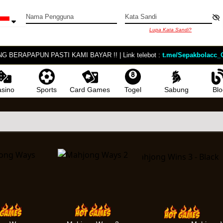
Lupa Kata Sandi?
PAPUN PASTI KAMI BAYAR !! | Link telebot :
t.me/Sepakbolacc_Offi
sino
Sports
Card Games
Togel
Sabung
Bl