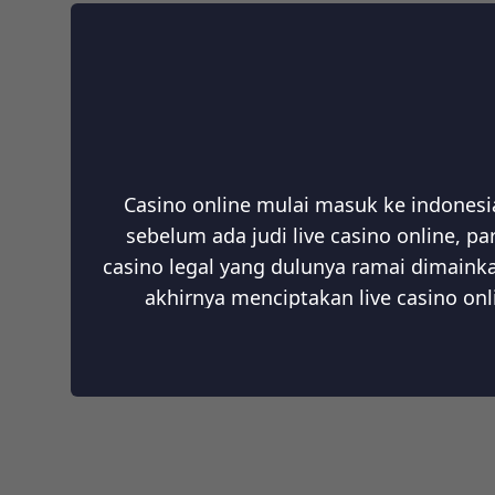
Casino online mulai masuk ke indonesia
sebelum ada judi live casino online, p
casino legal yang dulunya ramai dimain
akhirnya menciptakan live casino onl
menciptakan link alternatif casino online
meningkatkan produk judi online seperti: 
secara online , semua orang tidak perlu
Dalam bahasa inggris kada depan “live” 