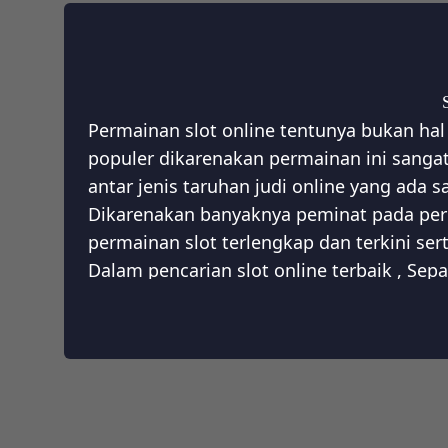
Permainan slot online tentunya bukan hal 
populer dikarenakan permainan ini sanga
antar jenis taruhan judi online yang ada sa
Dikarenakan banyaknya peminat pada perma
permainan slot terlengkap dan terkini ser
Dalam pencarian slot online terbaik , Se
semua kemenangan para pemain judi slot 
MENG
Bagi para pecinta permainan slot online,
situs slot online yang sudah terbukti 