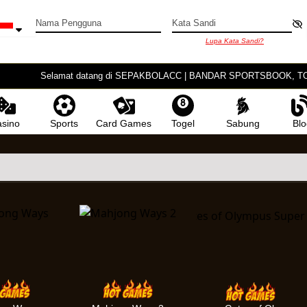
Lupa Kata Sandi?
Selamat datang di SEPAKBOLACC | BANDAR SPORTSBOOK, TOGE
sino
Sports
Card Games
Togel
Sabung
Bl