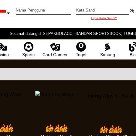
Lupa Kata Sandi?
Selamat datang di SEPAKBOLACC | BANDAR SPORTSBOOK, TOGEL, S
sino
Sports
Card Games
Togel
Sabung
Bl