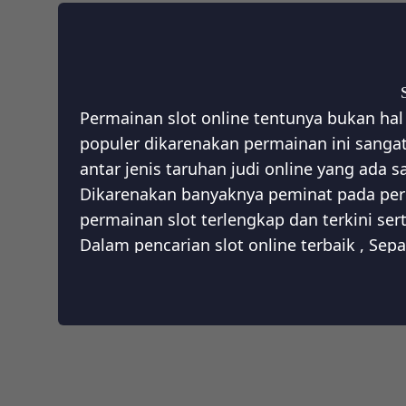
Permainan slot online tentunya bukan hal 
populer dikarenakan permainan ini sanga
antar jenis taruhan judi online yang ada sa
Dikarenakan banyaknya peminat pada perma
permainan slot terlengkap dan terkini ser
Dalam pencarian slot online terbaik , Se
semua kemenangan para pemain judi slot 
MENG
Bagi para pecinta permainan slot online,
situs slot online yang sudah terbukti 