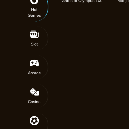
Gates of Olympus 1000™
Mahjo
Hot
Games
Slot
Arcade
Casino