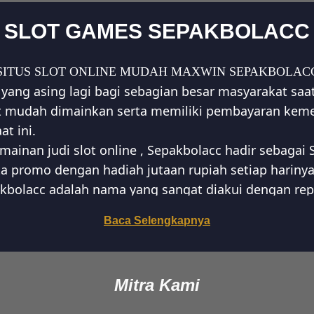
SLOT GAMES SEPAKBOLACC
SITUS SLOT ONLINE MUDAH MAXWIN SEPAKBOLAC
yang asing lagi bagi sebagian besar masyarakat saat 
t mudah dimainkan serta memiliki pembayaran kemen
at ini.
inan judi slot online , Sepakbolacc hadir sebagai 
ta promo dengan hadiah jutaan rupiah setiap harinya
pakbolacc adalah nama yang sangat diakui dengan re
online.
Baca Selengkapnya
APA HARUS BERGABUNG DI SITUS SLOT SEPAKB
Mitra Kami
 langkah cerdas yang harus anda ambil sebelum berm
memberikan kemenangan besar kepada para memberny