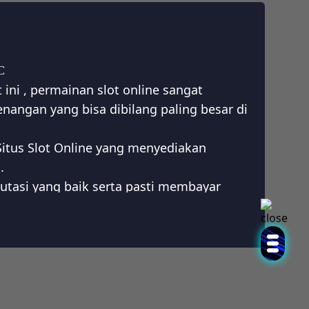
C
ini , permainan slot online sangat
angan yang bisa dibilang paling besar di
Situs Slot Online yang menyediakan
.
putasi yang baik serta pasti membayar
OLACC
ain permainan slot online adalah memilih
a , beruntungnya Sepakbolacc masuk