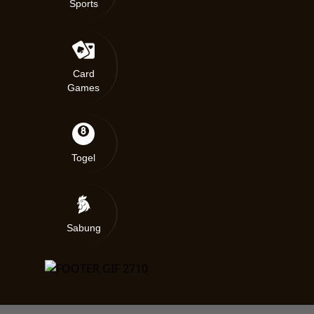
Sports
Card
Games
Togel
Sabung